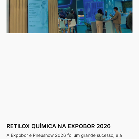
RETILOX QUÍMICA NA EXPOBOR 2026
A Expobor e Pneushow 2026 foi um grande sucesso, e a