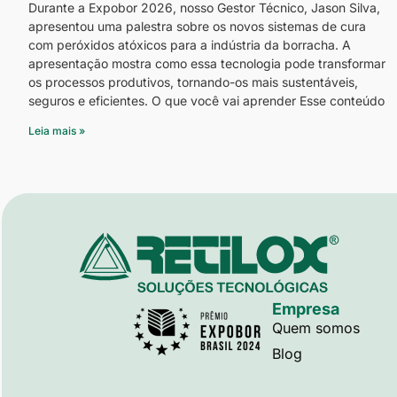
Durante a Expobor 2026, nosso Gestor Técnico, Jason Silva,
apresentou uma palestra sobre os novos sistemas de cura
com peróxidos atóxicos para a indústria da borracha. A
apresentação mostra como essa tecnologia pode transformar
os processos produtivos, tornando-os mais sustentáveis,
seguros e eficientes. O que você vai aprender Esse conteúdo
Leia mais »
Empresa
Quem somos
Blog