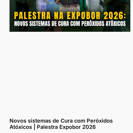
Novos sistemas de Cura com Peróxidos
Atóxicos | Palestra Expobor 2026