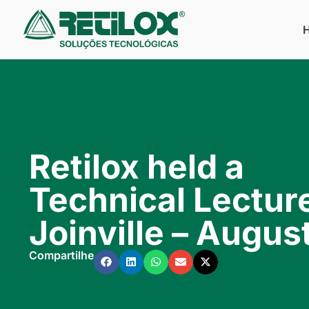
Retilox held a
Technical Lecture
Joinville – August
Compartilhe