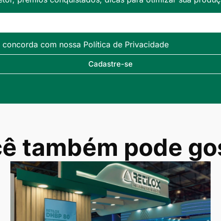
ê concorda com nossa Política de Privacidade
Cadastre-se
ê também pode go