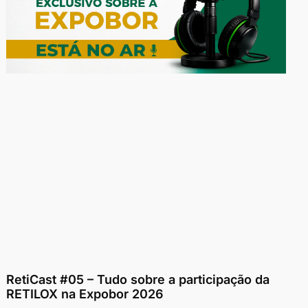
RetiCast #05 – Tudo sobre a participação da
RETILOX na Expobor 2026