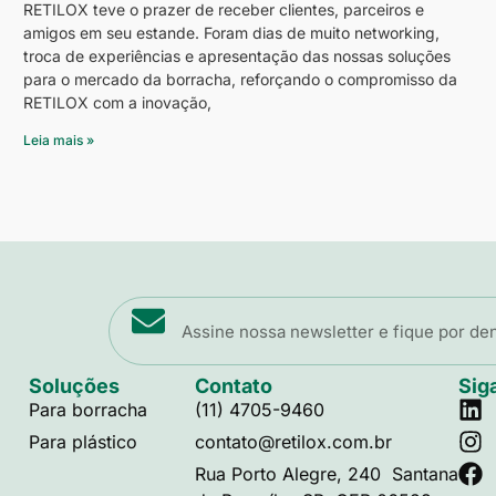
RETILOX teve o prazer de receber clientes, parceiros e
amigos em seu estande. Foram dias de muito networking,
troca de experiências e apresentação das nossas soluções
para o mercado da borracha, reforçando o compromisso da
RETILOX com a inovação,
Leia mais »
Soluções
Contato
Sig
Para borracha
(11) 4705-9460
Para plástico
contato@retilox.com.br
Rua Porto Alegre, 240 Santana