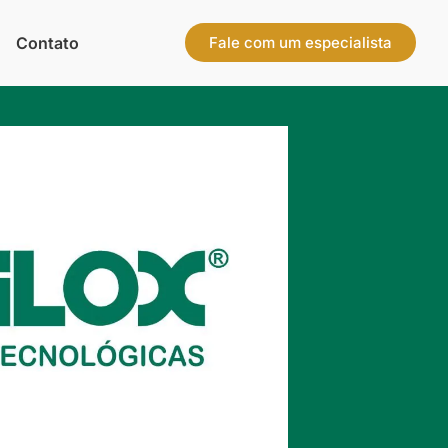
Contato
Fale com um especialista