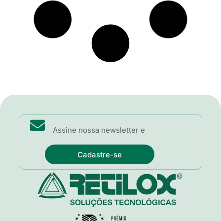
Cadastre-se