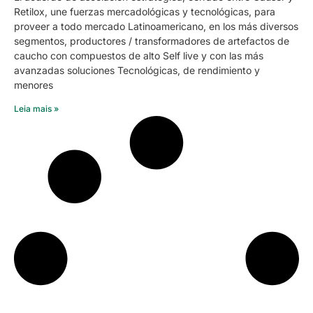
Retilox, une fuerzas mercadológicas y tecnológicas, para
proveer a todo mercado Latinoamericano, en los más diversos
segmentos, productores / transformadores de artefactos de
caucho con compuestos de alto Self live y con las más
avanzadas soluciones Tecnológicas, de rendimiento y
menores
Leia mais »