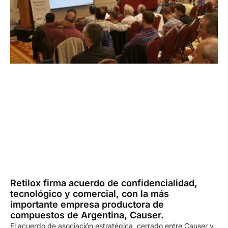
Retilox firma acuerdo de confidencialidad,
tecnológico y comercial, con la más
importante empresa productora de
compuestos de Argentina, Causer.
El acuerdo de asociación estratégica, cerrado entre Causer y