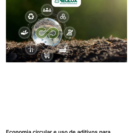
Economia circular e uso de aditivos para