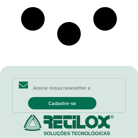
Cadastre-se