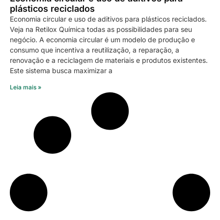
plásticos reciclados
Economia circular e uso de aditivos para plásticos reciclados.
Veja na Retilox Química todas as possibilidades para seu
negócio. A economia circular é um modelo de produção e
consumo que incentiva a reutilização, a reparação, a
renovação e a reciclagem de materiais e produtos existentes.
Este sistema busca maximizar a
Leia mais »