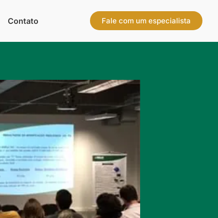
Contato
Fale com um especialista