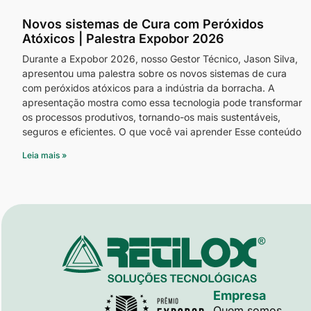
Novos sistemas de Cura com Peróxidos
Atóxicos | Palestra Expobor 2026
Durante a Expobor 2026, nosso Gestor Técnico, Jason Silva,
apresentou uma palestra sobre os novos sistemas de cura
com peróxidos atóxicos para a indústria da borracha. A
apresentação mostra como essa tecnologia pode transformar
os processos produtivos, tornando-os mais sustentáveis,
seguros e eficientes. O que você vai aprender Esse conteúdo
Leia mais »
Empresa
Quem somos