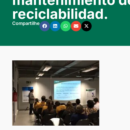
reciclabilidad.
Compartilhe