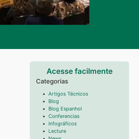
Acesse facilmente
Categorias
Artigos Técnicos
Blog
Blog Espanhol
Conferencias
Infográficos
Lecture
News