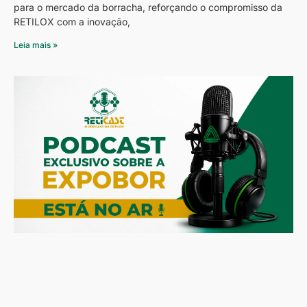
para o mercado da borracha, reforçando o compromisso da
RETILOX com a inovação,
Leia mais »