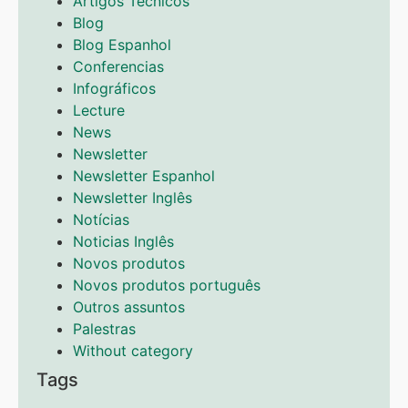
Artigos Técnicos
Blog
Blog Espanhol
Conferencias
Infográficos
Lecture
News
Newsletter
Newsletter Espanhol
Newsletter Inglês
Notícias
Noticias Inglês
Novos produtos
Novos produtos português
Outros assuntos
Palestras
Without category
Tags