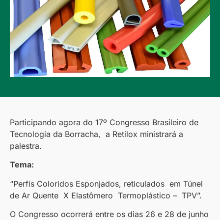
Participando agora do 17º Congresso Brasileiro de
Tecnologia da Borracha, a Retilox ministrará a
palestra.
Tema:
“Perfis Coloridos Esponjados, reticulados em Túnel
de Ar Quente X Elastômero Termoplástico – TPV”.
O Congresso ocorrerá entre os dias 26 e 28 de junho