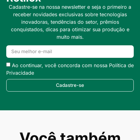
Cadastre-se na nossa newsletter e seja o primeiro a
receber novidades exclusivas sobre tecnologias
inovadoras, tendências do setor, prêmios
conquistados, dicas para otimizar sua produção e
muito mais.
Ao continuar, você concorda com nossa Política de
Privacidade
Cadastre-se
Você também