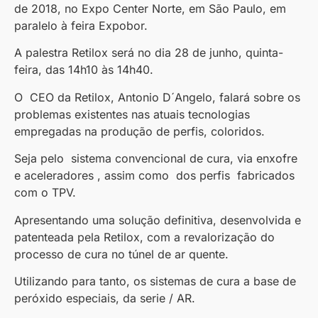
de 2018, no Expo Center Norte, em São Paulo, em
paralelo à feira Expobor.
A palestra Retilox será no dia 28 de junho, quinta-
feira, das 14h10 às 14h40.
O CEO da Retilox, Antonio D´Angelo, falará sobre os
problemas existentes nas atuais tecnologias
empregadas na produção de perfis, coloridos.
Seja pelo sistema convencional de cura, via enxofre
e aceleradores , assim como dos perfis fabricados
com o TPV.
Apresentando uma solução definitiva, desenvolvida e
patenteada pela Retilox, com a revalorização do
processo de cura no túnel de ar quente.
Utilizando para tanto, os sistemas de cura a base de
peróxido especiais, da serie / AR.