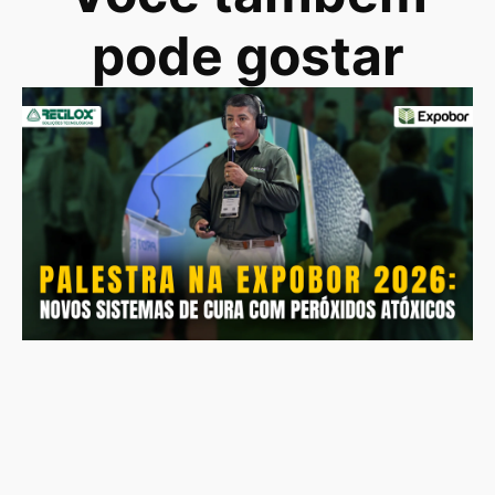
pode gostar