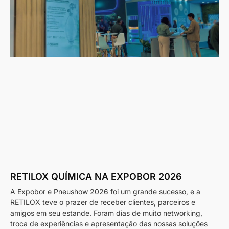
RETILOX QUÍMICA NA EXPOBOR 2026
A Expobor e Pneushow 2026 foi um grande sucesso, e a
RETILOX teve o prazer de receber clientes, parceiros e
amigos em seu estande. Foram dias de muito networking,
troca de experiências e apresentação das nossas soluções