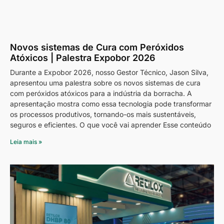
Novos sistemas de Cura com Peróxidos
Atóxicos | Palestra Expobor 2026
Durante a Expobor 2026, nosso Gestor Técnico, Jason Silva,
apresentou uma palestra sobre os novos sistemas de cura
com peróxidos atóxicos para a indústria da borracha. A
apresentação mostra como essa tecnologia pode transformar
os processos produtivos, tornando-os mais sustentáveis,
seguros e eficientes. O que você vai aprender Esse conteúdo
Leia mais »