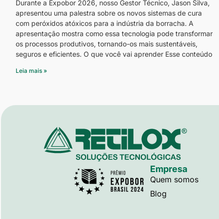
Durante a Expobor 2026, nosso Gestor Técnico, Jason Silva,
apresentou uma palestra sobre os novos sistemas de cura
com peróxidos atóxicos para a indústria da borracha. A
apresentação mostra como essa tecnologia pode transformar
os processos produtivos, tornando-os mais sustentáveis,
seguros e eficientes. O que você vai aprender Esse conteúdo
Leia mais »
Empresa
Quem somos
Blog