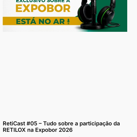
RetiCast #05 – Tudo sobre a participação da
RETILOX na Expobor 2026