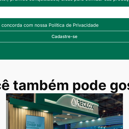
ê concorda com nossa Política de Privacidade
Cadastre-se
ê também pode go