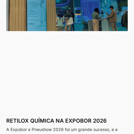
RETILOX QUÍMICA NA EXPOBOR 2026
A Expobor e Pneushow 2026 foi um grande sucesso, e a