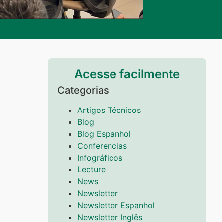
Acesse facilmente
Categorias
Artigos Técnicos
Blog
Blog Espanhol
Conferencias
Infográficos
Lecture
News
Newsletter
Newsletter Espanhol
Newsletter Inglês