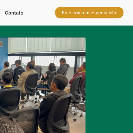
Contato
Fale com um especialista