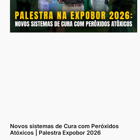
Novos sistemas de Cura com Peróxidos
Atóxicos | Palestra Expobor 2026