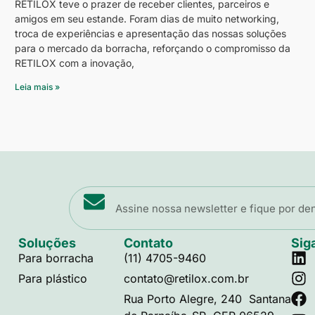
RETILOX teve o prazer de receber clientes, parceiros e
amigos em seu estande. Foram dias de muito networking,
troca de experiências e apresentação das nossas soluções
para o mercado da borracha, reforçando o compromisso da
RETILOX com a inovação,
Leia mais »
Soluções
Contato
Sig
Para borracha
(11) 4705-9460
Para plástico
contato@retilox.com.br
Rua Porto Alegre, 240 Santana