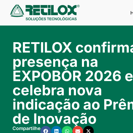
RETILOX confirm
presença na
EXPOBOR 2026 
celebra nova
indicação ao Prê
de Inovação
Compartilhe