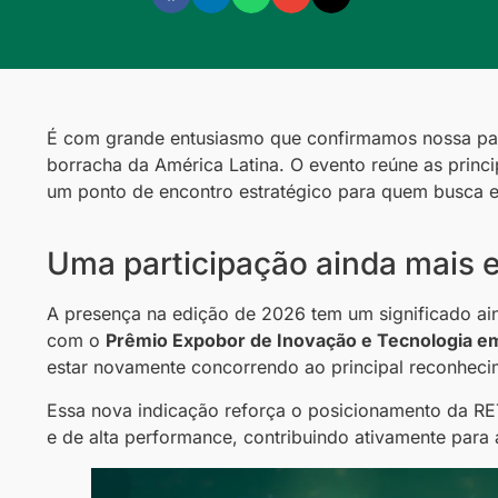
É com grande entusiasmo que confirmamos nossa pa
borracha da América Latina. O evento reúne as princ
um ponto de encontro estratégico para quem busca e
Uma participação ainda mais e
A presença na edição de 2026 tem um significado ai
com o
Prêmio Expobor de Inovação e Tecnologia 
estar novamente concorrendo ao principal reconhecim
Essa nova indicação reforça o posicionamento da RE
e de alta performance, contribuindo ativamente para 