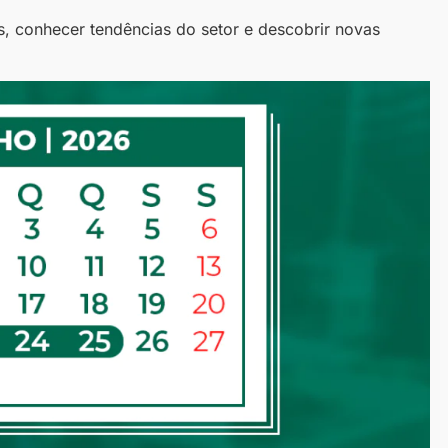
s, conhecer tendências do setor e descobrir novas