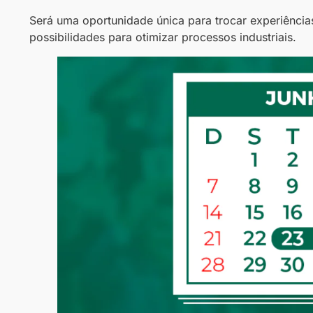
Será uma oportunidade única para trocar experiência
possibilidades para otimizar processos industriais.