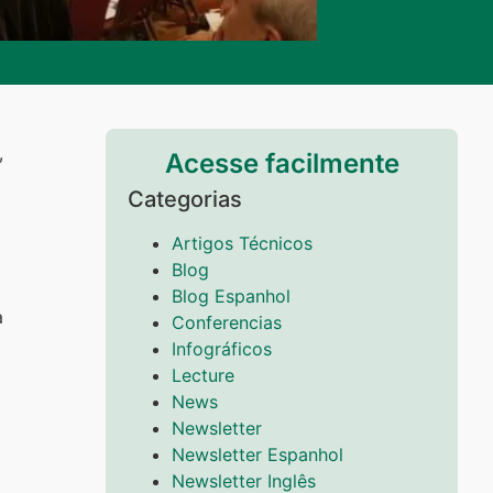
,
Acesse facilmente
Categorias
Artigos Técnicos
Blog
Blog Espanhol
a
Conferencias
Infográficos
Lecture
News
Newsletter
Newsletter Espanhol
Newsletter Inglês