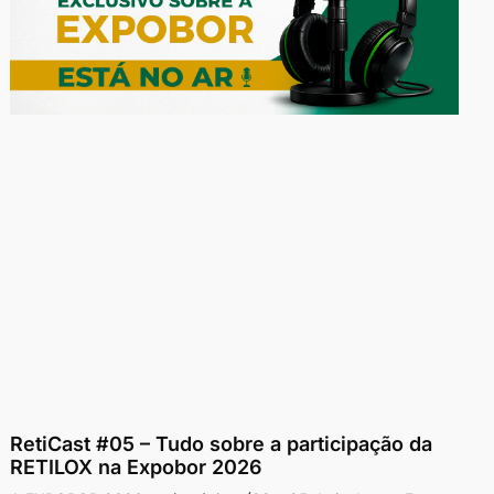
RetiCast #05 – Tudo sobre a participação da
RETILOX na Expobor 2026