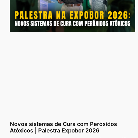
Novos sistemas de Cura com Peróxidos
Atóxicos | Palestra Expobor 2026