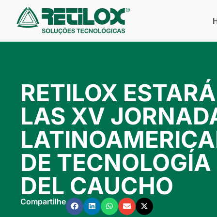
RETILOX ESTARÁ
LAS XV JORNAD
LATINOAMERIC
DE TECNOLOGÍA
DEL CAUCHO
Compartilhe