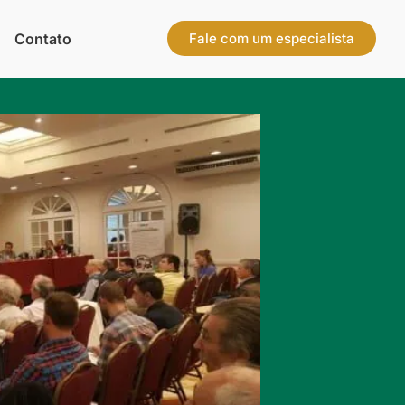
Contato
Fale com um especialista