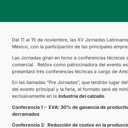
Del 11 al 15 de noviembre, las XV Jornadas Latinoame
México, con la participación de las principales empr
Las Jornadas giran en torno a conferencias técnicas
comercial. Retilox como patrocinadora del evento es
presentará trés conferencias técnicas a cargo de Ant
En las llamadas “Pre Jornadas”, que tendrán lugar del
del evento principal y la feria, el formato será de mi
exclusivamente en la
industria del calzado
.
Conferencia 1 – EVA: 30% de ganancia de productiv
derramados
Conferencia 2:
Reducción de costos en la producc