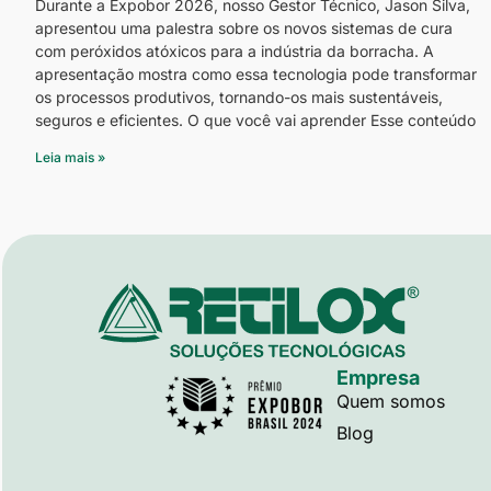
Durante a Expobor 2026, nosso Gestor Técnico, Jason Silva,
apresentou uma palestra sobre os novos sistemas de cura
com peróxidos atóxicos para a indústria da borracha. A
apresentação mostra como essa tecnologia pode transformar
os processos produtivos, tornando-os mais sustentáveis,
seguros e eficientes. O que você vai aprender Esse conteúdo
Leia mais »
Empresa
Quem somos
Blog