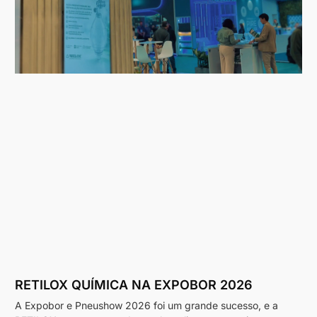
RETILOX QUÍMICA NA EXPOBOR 2026
A Expobor e Pneushow 2026 foi um grande sucesso, e a