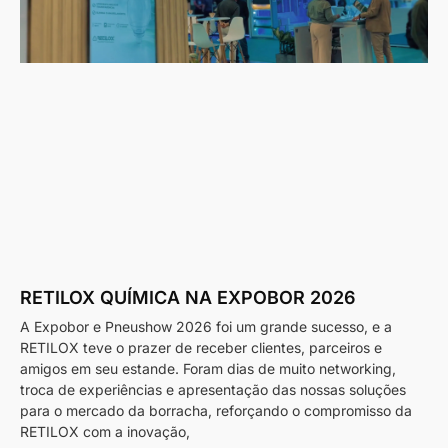
RETILOX QUÍMICA NA EXPOBOR 2026
A Expobor e Pneushow 2026 foi um grande sucesso, e a
RETILOX teve o prazer de receber clientes, parceiros e
amigos em seu estande. Foram dias de muito networking,
troca de experiências e apresentação das nossas soluções
para o mercado da borracha, reforçando o compromisso da
RETILOX com a inovação,