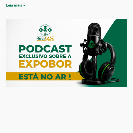
Leia mais »