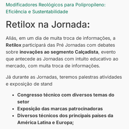
Modificadores Reológicos para Polipropileno:
Eficiência e Sustentabilidade
Retilox na Jornada
:
Aliás, em um dia de muita troca de informações, a
Retilox
participará das Pré Jornadas com debates
sobre
inovações ao segmento Calçadista
, evento
que antecede as Jornadas com intuito educativo ao
mercado, com muita troca de informações.
Já durante as Jornadas, teremos palestras atividades
e exposição de stand
Congresso técnico com diversos temas do
setor
Exposição das marcas patrocinadoras
Diversos técnicos dos principais países da
América Latina e Europa;