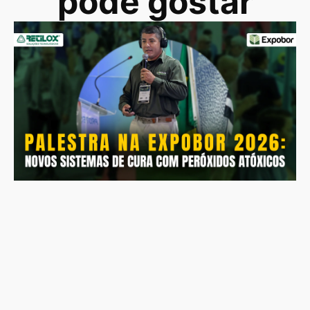
pode gostar