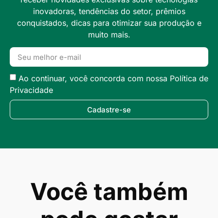
inovadoras, tendências do setor, prêmios
conquistados, dicas para otimizar sua produção e
muito mais.
Ao continuar, você concorda com nossa Política de
Privacidade
Cadastre-se
Você também