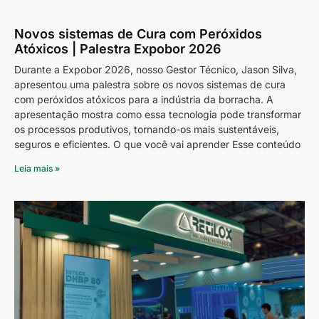
Novos sistemas de Cura com Peróxidos
Atóxicos | Palestra Expobor 2026
Durante a Expobor 2026, nosso Gestor Técnico, Jason Silva,
apresentou uma palestra sobre os novos sistemas de cura
com peróxidos atóxicos para a indústria da borracha. A
apresentação mostra como essa tecnologia pode transformar
os processos produtivos, tornando-os mais sustentáveis,
seguros e eficientes. O que você vai aprender Esse conteúdo
Leia mais »