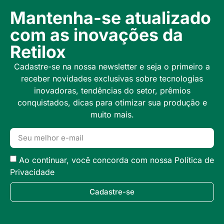
Mantenha-se atualizado
com as inovações da
Retilox
Cadastre-se na nossa newsletter e seja o primeiro a
receber novidades exclusivas sobre tecnologias
inovadoras, tendências do setor, prêmios
conquistados, dicas para otimizar sua produção e
muito mais.
Ao continuar, você concorda com nossa Política de
Privacidade
Cadastre-se