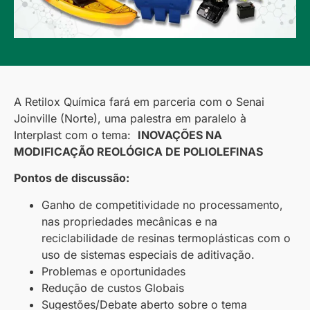
A Retilox Química fará em parceria com o Senai
Joinville (Norte), uma palestra em paralelo à
Interplast com o tema:
INOVAÇÕES NA
MODIFICAÇÃO REOLÓGICA DE POLIOLEFINAS
Pontos de discussão:
Ganho de competitividade no processamento,
nas propriedades mecânicas e na
reciclabilidade de resinas termoplásticas com o
uso de sistemas especiais de aditivação.
Problemas e oportunidades
Redução de custos Globais
Sugestões/Debate aberto sobre o tema