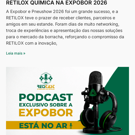
RETILOX QUÍMICA NA EXPOBOR 2026
A Expobor e Pneushow 2026 foi um grande sucesso, e a
RETILOX teve o prazer de receber clientes, parceiros e
amigos em seu estande. Foram dias de muito networking,
troca de experiências e apresentação das nossas soluções
para o mercado da borracha, reforçando o compromisso da
RETILOX com a inovação,
Leia mais »