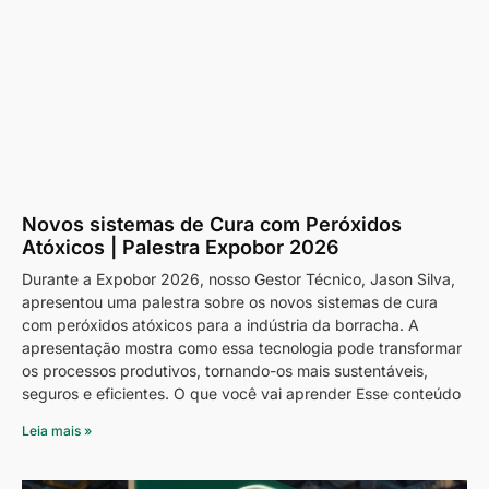
Novos sistemas de Cura com Peróxidos
Atóxicos | Palestra Expobor 2026
Durante a Expobor 2026, nosso Gestor Técnico, Jason Silva,
apresentou uma palestra sobre os novos sistemas de cura
com peróxidos atóxicos para a indústria da borracha. A
apresentação mostra como essa tecnologia pode transformar
os processos produtivos, tornando-os mais sustentáveis,
seguros e eficientes. O que você vai aprender Esse conteúdo
Leia mais »