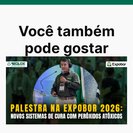
Você também
pode gostar