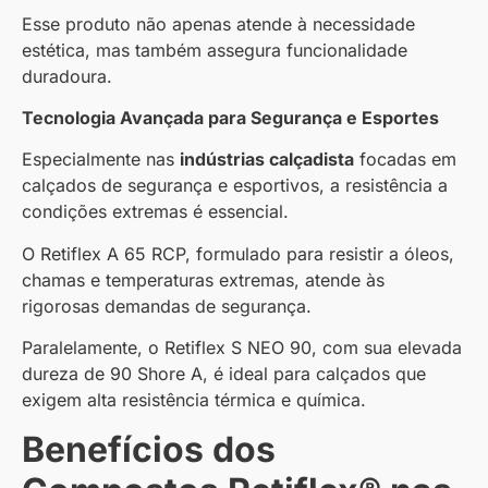
Esse produto não apenas atende à necessidade
estética, mas também assegura funcionalidade
duradoura.
Tecnologia Avançada para Segurança e Esportes
Especialmente nas
indústrias calçadista
focadas em
calçados de segurança e esportivos, a resistência a
condições extremas é essencial.
O Retiflex A 65 RCP, formulado para resistir a óleos,
chamas e temperaturas extremas, atende às
rigorosas demandas de segurança.
Paralelamente, o Retiflex S NEO 90, com sua elevada
dureza de 90 Shore A, é ideal para calçados que
exigem alta resistência térmica e química.
Benefícios dos