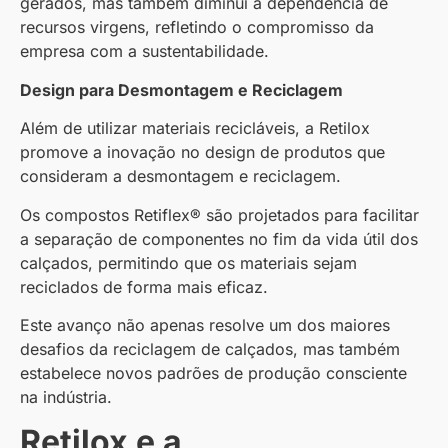
gerados, mas também diminui a dependência de
recursos virgens, refletindo o compromisso da
empresa com a sustentabilidade.
Design para Desmontagem e Reciclagem
Além de utilizar materiais recicláveis, a Retilox
promove a inovação no design de produtos que
consideram a desmontagem e reciclagem.
Os compostos Retiflex® são projetados para facilitar
a separação de componentes no fim da vida útil dos
calçados, permitindo que os materiais sejam
reciclados de forma mais eficaz.
Este avanço não apenas resolve um dos maiores
desafios da reciclagem de calçados, mas também
estabelece novos padrões de produção consciente
na indústria.
Retilox e a