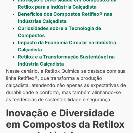
Retilox para a Indústria Calçadista
Benefícios dos Compostos Retiflex® nas
Indústrias Calçadista
Curiosidades sobre a Tecnologia de
Compostos
Impacto da Economia Circular na Indústria
Calçadista
Retilox e a Transformação Sustentável na
Indústria Calçadista
Nesse cenário, a Retilox Química se destaca com sua
linha Retiflex®, que transforma a produção
calçadista, atendendo não apenas às expectativas de
durabilidade e conforto, mas também alinhando-se
às tendências de sustentabilidade e segurança.
Inovação e Diversidade
em Compostos da Retilox