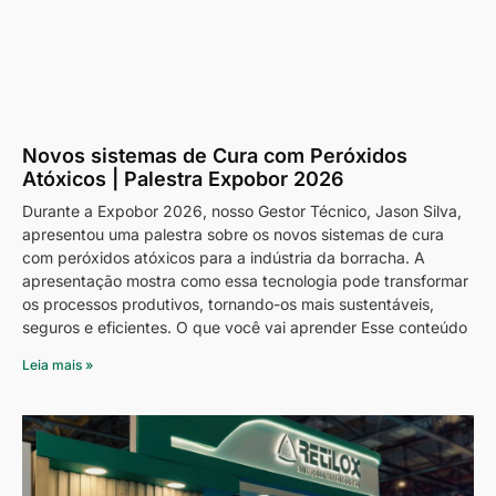
Novos sistemas de Cura com Peróxidos
Atóxicos | Palestra Expobor 2026
Durante a Expobor 2026, nosso Gestor Técnico, Jason Silva,
apresentou uma palestra sobre os novos sistemas de cura
com peróxidos atóxicos para a indústria da borracha. A
apresentação mostra como essa tecnologia pode transformar
os processos produtivos, tornando-os mais sustentáveis,
seguros e eficientes. O que você vai aprender Esse conteúdo
Leia mais »