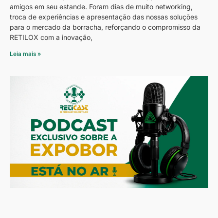
amigos em seu estande. Foram dias de muito networking,
troca de experiências e apresentação das nossas soluções
para o mercado da borracha, reforçando o compromisso da
RETILOX com a inovação,
Leia mais »