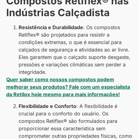
Compostos Retiflex® nas
Indústrias Calçadista
Resistência e Durabilidade
: Os compostos
Retiflex® são projetados para resistir a
condições extremas, o que é essencial para
calçados de segurança e atividades ao ar livre.
Eles garantem que o calçado suporte desgaste,
pressões e variações climáticas sem perder a
integridade.
Quer saber como nossos compostos podem
melhorar seus produtos? Fale com um especialista
da Retilox hoje mesmo para mais informações!
Flexibilidade e Conforto
: A flexibilidade é
crucial para o conforto do usuário. Os
compostos Retiflex® são formulados para
proporcionar essa característica sem
comprometer outras propriedades físicas, como