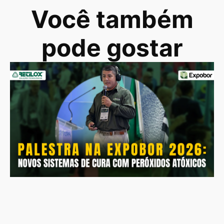
Você também
pode gostar