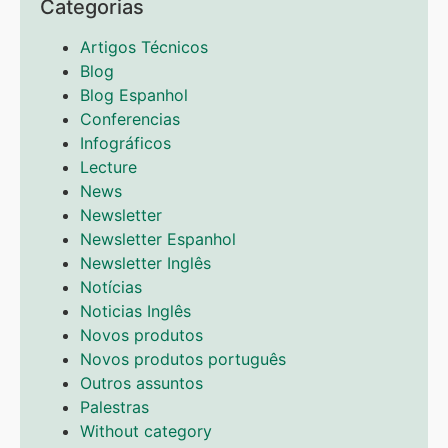
Categorias
Artigos Técnicos
Blog
Blog Espanhol
Conferencias
Infográficos
Lecture
News
Newsletter
Newsletter Espanhol
Newsletter Inglês
Notícias
Noticias Inglês
Novos produtos
Novos produtos português
Outros assuntos
Palestras
Without category