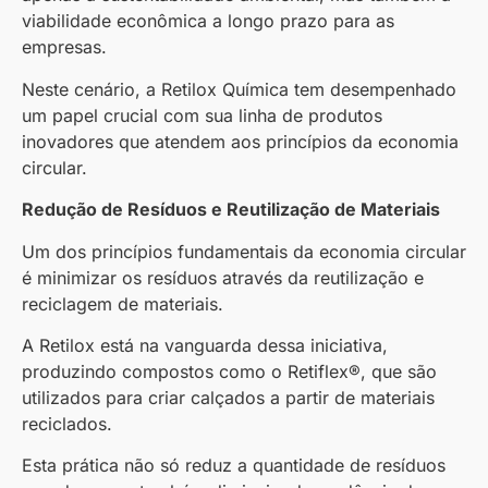
viabilidade econômica a longo prazo para as
empresas.
Neste cenário, a Retilox Química tem desempenhado
um papel crucial com sua linha de produtos
inovadores que atendem aos princípios da economia
circular.
Redução de Resíduos e Reutilização de Materiais
Um dos princípios fundamentais da economia circular
é minimizar os resíduos através da reutilização e
reciclagem de materiais.
A Retilox está na vanguarda dessa iniciativa,
produzindo compostos como o Retiflex®, que são
utilizados para criar calçados a partir de materiais
reciclados.
Esta prática não só reduz a quantidade de resíduos