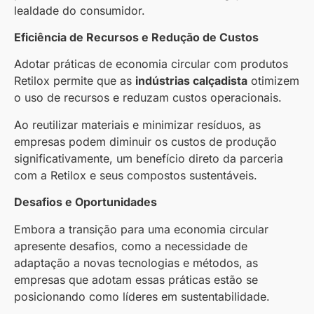
lealdade do consumidor.
Eficiência de Recursos e Redução de Custos
Adotar práticas de economia circular com produtos
Retilox permite que as
indústrias calçadista
otimizem
o uso de recursos e reduzam custos operacionais.
Ao reutilizar materiais e minimizar resíduos, as
empresas podem diminuir os custos de produção
significativamente, um benefício direto da parceria
com a Retilox e seus compostos sustentáveis.
Desafios e Oportunidades
Embora a transição para uma economia circular
apresente desafios, como a necessidade de
adaptação a novas tecnologias e métodos, as
empresas que adotam essas práticas estão se
posicionando como líderes em sustentabilidade.