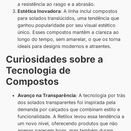
a resistência ao rasgo e a abrasão.
Estética Inovadora
: A linha inclui compostos
para solados translúcidos, uma tendência que
ganhou popularidade por seu visual estético
único. Esses compostos mantêm a clareza ao
longo do tempo, sem amarelar, o que os torna
ideais para designs modernos e atraentes.
Curiosidades sobre a
Tecnologia de
Compostos
Avanço na Transparência
: A tecnologia por trás
dos solados transparentes foi inspirada pela
demanda por calçados que combinam estilo e
funcionalidade. A Retilox levou essa tendência a
um novo nível, oferecendo produtos que não
apenas parecem bons, mas também duram