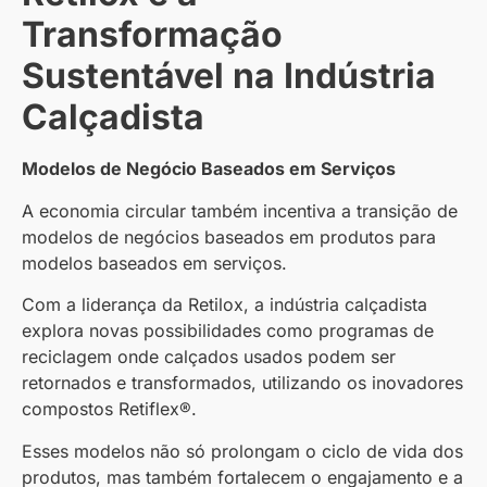
Transformação
Sustentável na Indústria
Calçadista
Modelos de Negócio Baseados em Serviços
A economia circular também incentiva a transição de
modelos de negócios baseados em produtos para
modelos baseados em serviços.
Com a liderança da Retilox, a indústria calçadista
explora novas possibilidades como programas de
reciclagem onde calçados usados podem ser
retornados e transformados, utilizando os inovadores
compostos Retiflex®.
Esses modelos não só prolongam o ciclo de vida dos
produtos, mas também fortalecem o engajamento e a