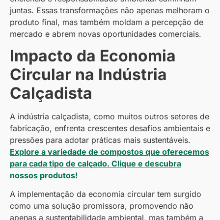
juntas. Essas transformações não apenas melhoram o
produto final, mas também moldam a percepção de
mercado e abrem novas oportunidades comerciais.
Impacto da Economia
Circular na Indústria
Calçadista
A indústria calçadista, como muitos outros setores de
fabricação, enfrenta crescentes desafios ambientais e
pressões para adotar práticas mais sustentáveis.
Explore a variedade de compostos que oferecemos
para cada tipo de calçado. Clique e descubra
nossos produtos!
A implementação da economia circular tem surgido
como uma solução promissora, promovendo não
apenas a sustentabilidade ambiental, mas também a