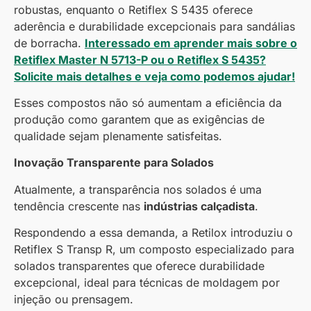
robustas, enquanto o Retiflex S 5435 oferece
aderência e durabilidade excepcionais para sandálias
de borracha.
Interessado em aprender mais sobre o
Retiflex Master N 5713-P ou o Retiflex S 5435?
Solicite mais detalhes e veja como podemos ajudar!
Esses compostos não só aumentam a eficiência da
produção como garantem que as exigências de
qualidade sejam plenamente satisfeitas.
Inovação Transparente para Solados
Atualmente, a transparência nos solados é uma
tendência crescente nas
indústrias calçadista
.
Respondendo a essa demanda, a Retilox introduziu o
Retiflex S Transp R, um composto especializado para
solados transparentes que oferece durabilidade
excepcional, ideal para técnicas de moldagem por
injeção ou prensagem.