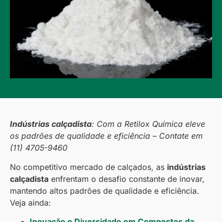
Indústrias calçadista
: Com a Retilox Química eleve
os padrões de qualidade e eficiência – Contate em
(11) 4705-9460
No competitivo mercado de calçados, as
indústrias
calçadista
enfrentam o desafio constante de inovar,
mantendo altos padrões de qualidade e eficiência.
Veja ainda:
Inovação e Diversidade em Compostos da