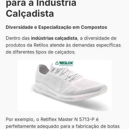
para a Indústria
Calçadista
Diversidade e Especialização em Compostos
Dentro das
indústrias calçadista
, a diversidade de
produtos da Retilox atende às demandas específicas
de diferentes tipos de calçados.
Por exemplo, o Retiflex Master N 5713-P é
perfeitamente adequado para a fabricação de botas