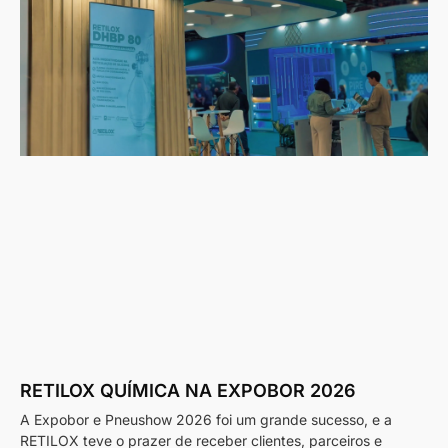
RETILOX QUÍMICA NA EXPOBOR 2026
A Expobor e Pneushow 2026 foi um grande sucesso, e a
RETILOX teve o prazer de receber clientes, parceiros e