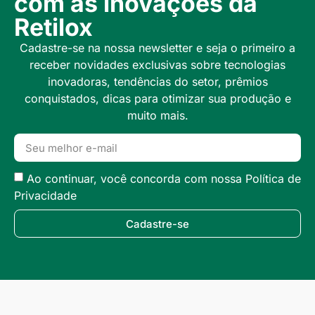
com as inovações da
Retilox
Cadastre-se na nossa newsletter e seja o primeiro a
receber novidades exclusivas sobre tecnologias
inovadoras, tendências do setor, prêmios
conquistados, dicas para otimizar sua produção e
muito mais.
Ao continuar, você concorda com nossa Política de
Privacidade
Cadastre-se