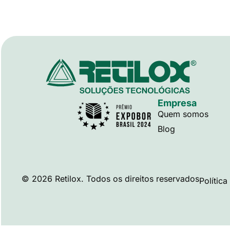
Empresa
Quem somos
Blog
© 2026 Retilox. Todos os direitos reservados
Polític