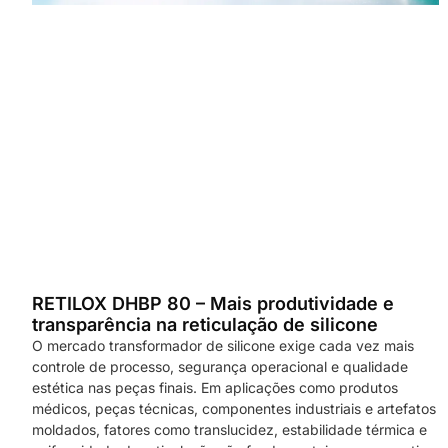
RETILOX DHBP 80 – Mais produtividade e
transparência na reticulação de silicone
O mercado transformador de silicone exige cada vez mais
controle de processo, segurança operacional e qualidade
estética nas peças finais. Em aplicações como produtos
médicos, peças técnicas, componentes industriais e artefatos
moldados, fatores como translucidez, estabilidade térmica e