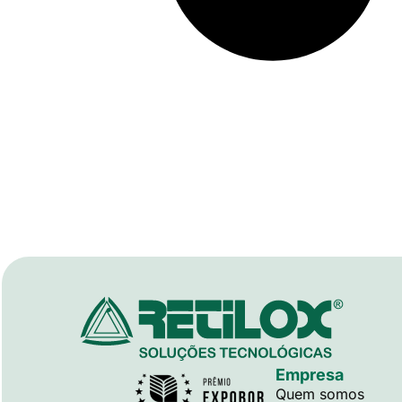
Empresa
Quem somos