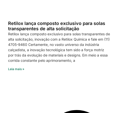
Retilox lança composto exclusivo para solas
transparentes de alta solicitação
Retilox lança composto exclusivo para solas transparentes de
alta solicitação, inovação com a Retilox Química e fale em (11)
4705-9460 Certamente, no vasto universo da indústria
calçadista, a inovação tecnológica tem sido a força motriz
por trás da evolução de materiais e designs. Em meio a essa
corrida constante pelo aprimoramento, a
Leia mais »