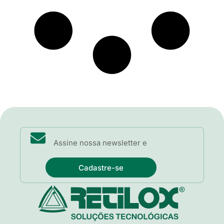
Cadastre-se