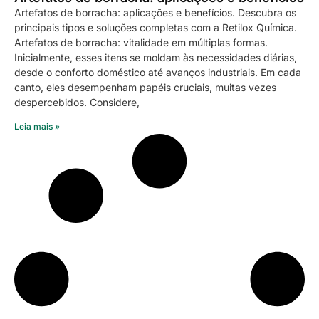
Artefatos de borracha: aplicações e benefícios. Descubra os
principais tipos e soluções completas com a Retilox Química.
Artefatos de borracha: vitalidade em múltiplas formas.
Inicialmente, esses itens se moldam às necessidades diárias,
desde o conforto doméstico até avanços industriais. Em cada
canto, eles desempenham papéis cruciais, muitas vezes
despercebidos. Considere,
Leia mais »