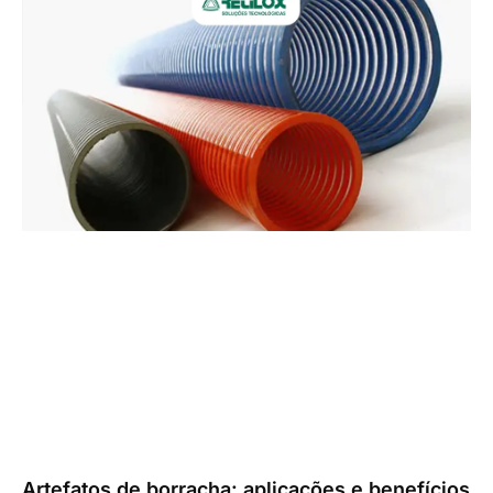
Artefatos de borracha: aplicações e benefícios