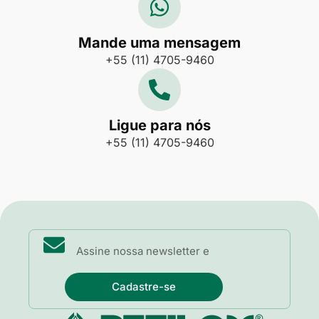
Mande uma mensagem
+55 (11) 4705-9460
Ligue para nós
+55 (11) 4705-9460
Cadastre-se