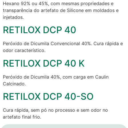
Hexano 92% ou 45%, com mesmas propriedades e
transparência do artefato de Silicone em moldados e
injetados.
RETILOX DCP 40
Peróxido de Dicumila Convencional 40%. Cura rápida e
odor característico.
RETILOX DCP 40 K
Peróxido de Dicumila 40%, com carga em Caulin
Calcinado.
RETILOX DCP 40-SO
Cura rápida, sem pó no processo e sem odor no
artefato final frio.