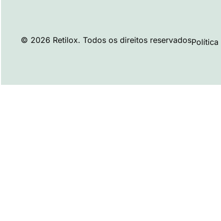
© 2026 Retilox. Todos os direitos reservados
Polític