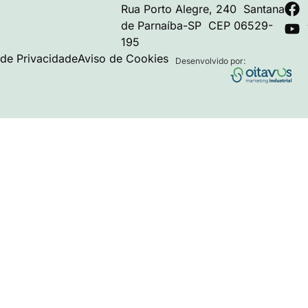
Rua Porto Alegre, 240 Santana
de Parnaíba-SP CEP 06529-
195
a de Privacidade
Aviso de Cookies
Desenvolvido por: