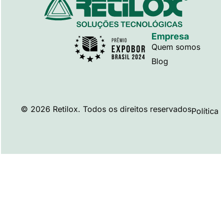
Empresa
Quem somos
Blog
© 2026 Retilox. Todos os direitos reservados
Polític