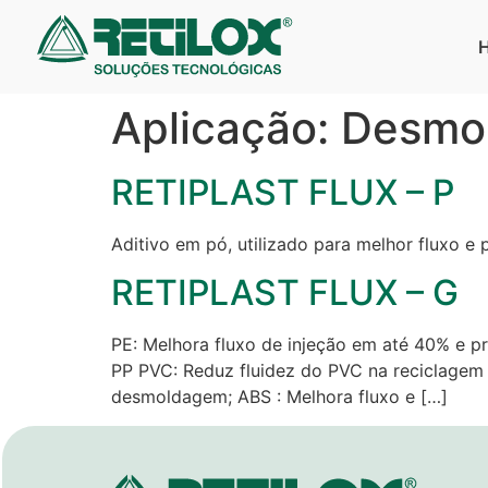
Aplicação:
Desmo
RETIPLAST FLUX – P
Aditivo em pó, utilizado para melhor fluxo 
RETIPLAST FLUX – G
PE: Melhora fluxo de injeção em até 40% e p
PP PVC: Reduz fluidez do PVC na reciclagem /
desmoldagem; ABS : Melhora fluxo e […]